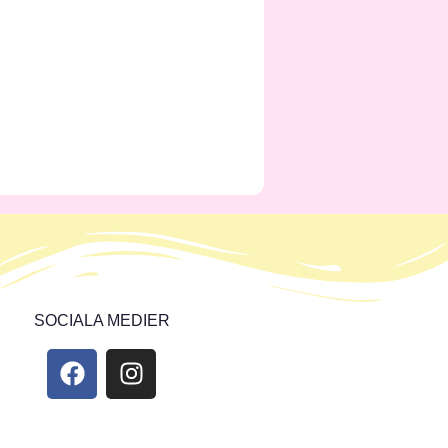
SOCIALA MEDIER