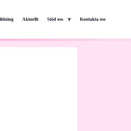
ildning
Aktuellt
Stöd oss
Kontakta oss