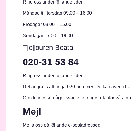
Ring oss under följande tider:
Måndag till torsdag 09.00 – 16.00
Fredagar 09.00 – 15.00
Söndagar 17.00 – 19.00
Tjejjouren Beata
020-31 53 84
Ring oss under följande tider:
Det är gratis att ringa 020-nummer. Du kan även chatt
Om du inte får något svar, eller ringer utanför våra ö
Mejl
Mejla oss på följande e-postadresser: