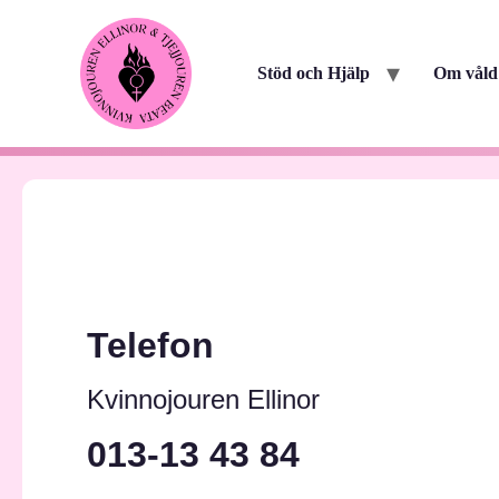
Stöd och Hjälp
Om våld
Telefon
Kvinnojouren Ellinor
013-13 43 84