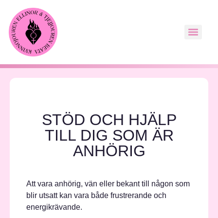
STÖD OCH HJÄLP
TILL DIG SOM ÄR
ANHÖRIG
Att vara anhörig, vän eller bekant till någon som
blir utsatt kan vara både frustrerande och
energikrävande.